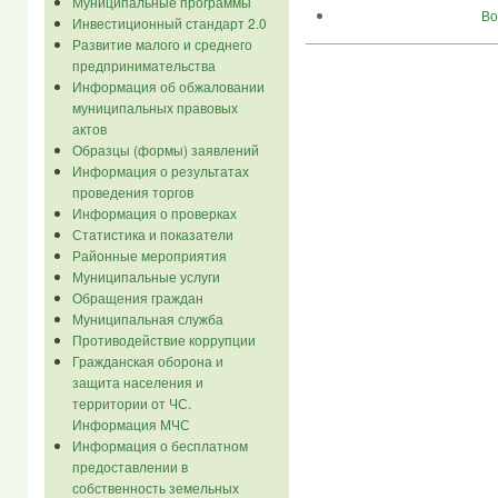
Муниципальные программы
Во
Инвестиционный стандарт 2.0
Развитие малого и среднего
предпринимательства
Информация об обжаловании
муниципальных правовых
актов
Образцы (формы) заявлений
Информация о результатах
проведения торгов
Информация о проверках
Статистика и показатели
Районные мероприятия
Муниципальные услуги
Обращения граждан
Муниципальная служба
Противодействие коррупции
Гражданская оборона и
защита населения и
территории от ЧС.
Информация МЧС
Информация о бесплатном
предоставлении в
собственность земельных