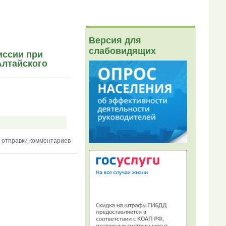
Версия для
слабовидящих
иссии при
Алтайского
 отправки комментариев