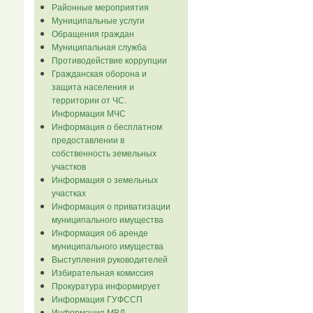
Районные мероприятия
Муниципальные услуги
Обращения граждан
Муниципальная служба
Противодействие коррупции
Гражданская оборона и
защита населения и
территории от ЧС.
Информация МЧС
Информация о бесплатном
предоставлении в
собственность земельных
участков
Информация о земельных
участках
Информация о приватизации
муниципального имущества
Информация об аренде
муниципального имущества
Выступления руководителей
Избирательная комиссия
Прокуратура информирует
Информация ГУФССП
Информация МВД