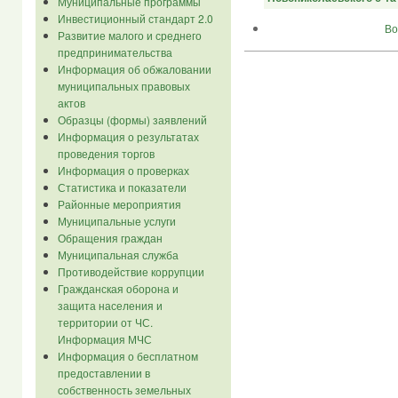
Муниципальные программы
Инвестиционный стандарт 2.0
Во
Развитие малого и среднего
предпринимательства
Информация об обжаловании
муниципальных правовых
актов
Образцы (формы) заявлений
Информация о результатах
проведения торгов
Информация о проверках
Статистика и показатели
Районные мероприятия
Муниципальные услуги
Обращения граждан
Муниципальная служба
Противодействие коррупции
Гражданская оборона и
защита населения и
территории от ЧС.
Информация МЧС
Информация о бесплатном
предоставлении в
собственность земельных