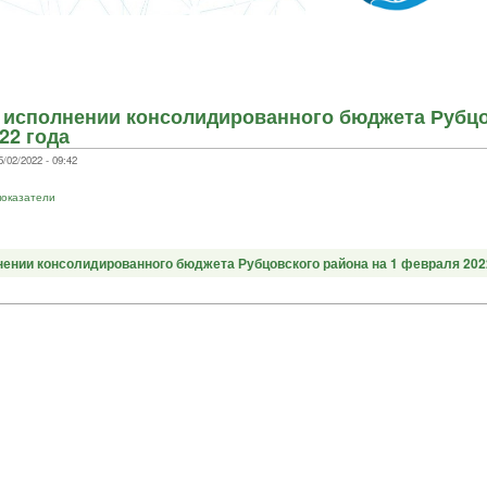
исполнении консолидированного бюджета Рубцо
22 года
/02/2022 - 09:42
показатели
ении консолидированного бюджета Рубцовского района на 1 февраля 2022