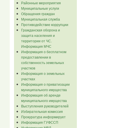
Районные мероприятия
Муниципальные услуги
Обращения граждан
Муниципальная служба
Противодействие коррупции
Гражданская оборона и
защита населения и
территории от ЧС.
Информация МЧС
Информация о бесплатном
предоставлении в
собственность земельных
участков
Информация о земельных
участках
Информация о приватизации
муниципального имущества
Информация об аренде
муниципального имущества
Выступления руководителей
Избирательная комиссия
Прокуратура информирует
Информация ГУФССП
Информация МВД