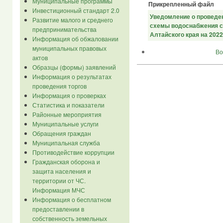
Муниципальные программы
Прикрепленный файл
Инвестиционный стандарт 2.0
Уведомление о проведе
Развитие малого и среднего
схемы водоснабжения с
предпринимательства
Алтайского края на 2022
Информация об обжаловании
муниципальных правовых
Во
актов
Образцы (формы) заявлений
Информация о результатах
проведения торгов
Информация о проверках
Статистика и показатели
Районные мероприятия
Муниципальные услуги
Обращения граждан
Муниципальная служба
Противодействие коррупции
Гражданская оборона и
защита населения и
территории от ЧС.
Информация МЧС
Информация о бесплатном
предоставлении в
собственность земельных