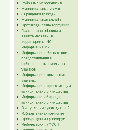
Районные мероприятия
Муниципальные услуги
Обращения граждан
Муниципальная служба
Противодействие коррупции
Гражданская оборона и
защита населения и
территории от ЧС.
Информация МЧС
Информация о бесплатном
предоставлении в
собственность земельных
участков
Информация о земельных
участках
Информация о приватизации
муниципального имущества
Информация об аренде
муниципального имущества
Выступления руководителей
Избирательная комиссия
Прокуратура информирует
Информация ГУФССП
Информация МВД