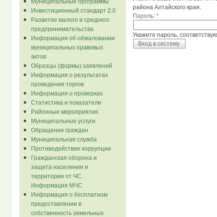
Муниципальные программы
района Алтайского края.
Инвестиционный стандарт 2.0
Пароль:
*
Развитие малого и среднего
предпринимательства
Укажите пароль, соответству
Информация об обжаловании
муниципальных правовых
актов
Образцы (формы) заявлений
Информация о результатах
проведения торгов
Информация о проверках
Статистика и показатели
Районные мероприятия
Муниципальные услуги
Обращения граждан
Муниципальная служба
Противодействие коррупции
Гражданская оборона и
защита населения и
территории от ЧС.
Информация МЧС
Информация о бесплатном
предоставлении в
собственность земельных