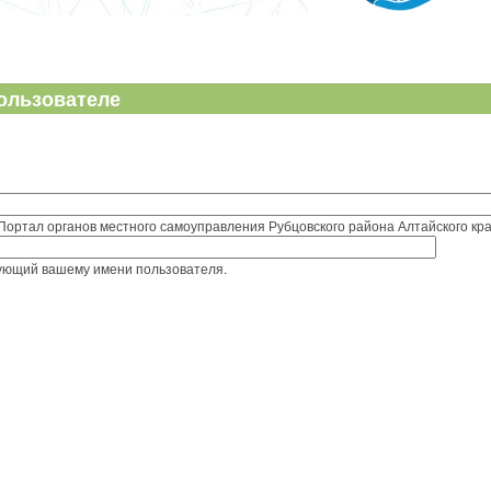
ользователе
Портал органов местного самоуправления Рубцовского района Алтайского кра
вующий вашему имени пользователя.