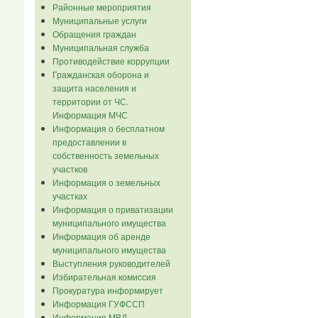
Районные мероприятия
Муниципальные услуги
Обращения граждан
Муниципальная служба
Противодействие коррупции
Гражданская оборона и
защита населения и
территории от ЧС.
Информация МЧС
Информация о бесплатном
предоставлении в
собственность земельных
участков
Информация о земельных
участках
Информация о приватизации
муниципального имущества
Информация об аренде
муниципального имущества
Выступления руководителей
Избирательная комиссия
Прокуратура информирует
Информация ГУФССП
Информация МВД