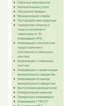
Районные мероприятия
Муниципальные услуги
Обращения граждан
Муниципальная служба
Противодействие коррупции
Гражданская оборона и
защита населения и
территории от ЧС.
Информация МЧС
Информация о бесплатном
предоставлении в
собственность земельных
участков
Информация о земельных
участках
Информация о приватизации
муниципального имущества
Информация об аренде
муниципального имущества
Выступления руководителей
Избирательная комиссия
Прокуратура информирует
Информация ГУФССП
Информация МВД