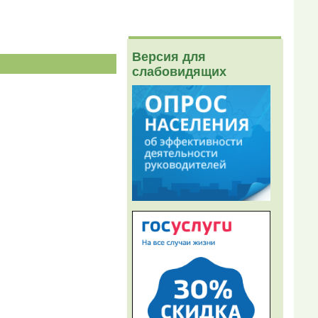
Версия для
слабовидящих