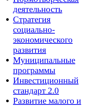
деятельность
Стратегия
социально-
экономического
развития
Муниципальные
программы
Инвестиционный
стандарт 2.0
Развитие малого и