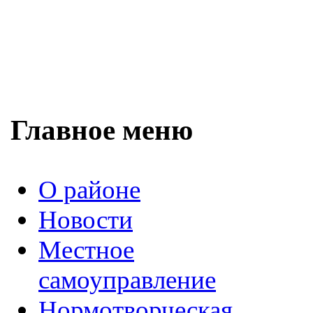
Главное меню
О районе
Новости
Местное
самоуправление
Нормотворческая