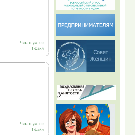
Читать далее
1 файл
Читать далее
1 файл