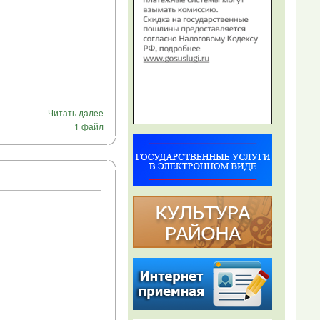
Читать далее
1 файл