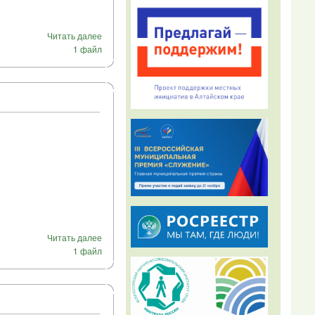
Читать далее
1 файл
Читать далее
1 файл