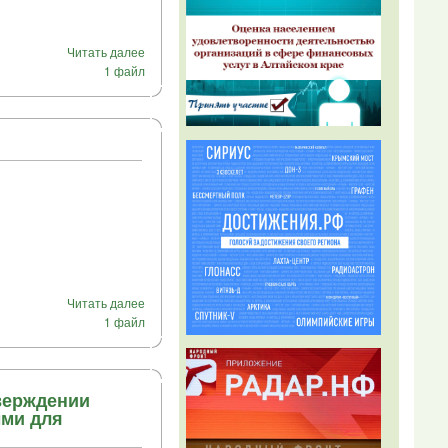
Читать далее
1 файл
Читать далее
1 файл
тверждении
ыми для