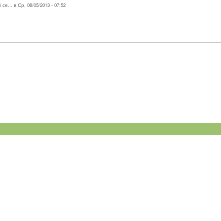
... в Ср, 08/05/2013 - 07:52