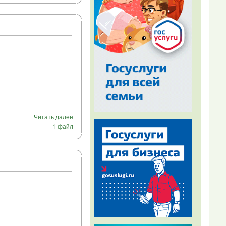
Читать далее
1 файл