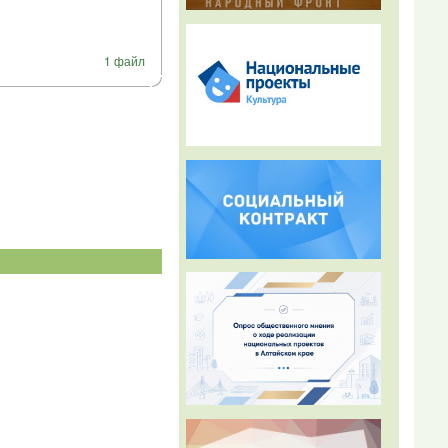
1 файл