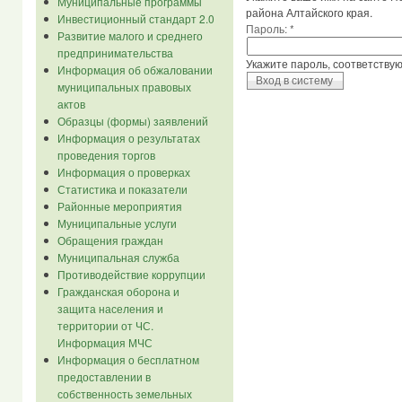
Муниципальные программы
района Алтайского края.
Инвестиционный стандарт 2.0
Пароль:
*
Развитие малого и среднего
предпринимательства
Укажите пароль, соответству
Информация об обжаловании
муниципальных правовых
актов
Образцы (формы) заявлений
Информация о результатах
проведения торгов
Информация о проверках
Статистика и показатели
Районные мероприятия
Муниципальные услуги
Обращения граждан
Муниципальная служба
Противодействие коррупции
Гражданская оборона и
защита населения и
территории от ЧС.
Информация МЧС
Информация о бесплатном
предоставлении в
собственность земельных