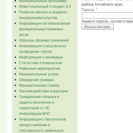
Муниципальные программы
района Алтайского края.
Инвестиционный стандарт 2.0
Пароль:
*
Развитие малого и среднего
предпринимательства
Укажите пароль, соответству
Информация об обжаловании
муниципальных правовых
актов
Образцы (формы) заявлений
Информация о результатах
проведения торгов
Информация о проверках
Статистика и показатели
Районные мероприятия
Муниципальные услуги
Обращения граждан
Муниципальная служба
Противодействие коррупции
Гражданская оборона и
защита населения и
территории от ЧС.
Информация МЧС
Информация о бесплатном
предоставлении в
собственность земельных