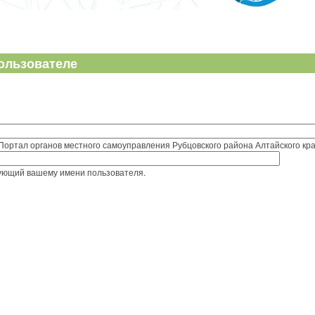
ользователе
Портал органов местного самоуправления Рубцовского района Алтайского кра
вующий вашему имени пользователя.