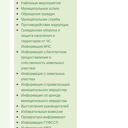
Районные мероприятия
Муниципальные услуги
Обращения граждан
Муниципальная служба
Противодействие коррупции
Гражданская оборона и
защита населения и
территории от ЧС.
Информация МЧС
Информация о бесплатном
предоставлении в
собственность земельных
участков
Информация о земельных
участках
Информация о приватизации
муниципального имущества
Информация об аренде
муниципального имущества
Выступления руководителей
Избирательная комиссия
Прокуратура информирует
Информация ГУФССП
Информация МВД