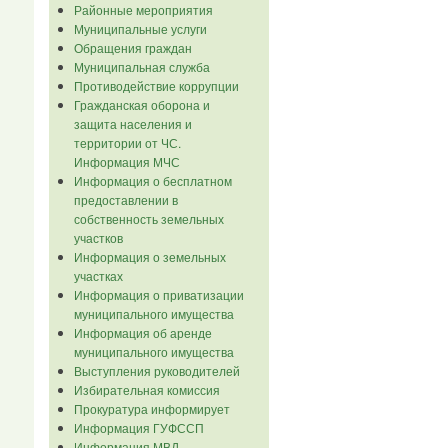
Районные мероприятия
Муниципальные услуги
Обращения граждан
Муниципальная служба
Противодействие коррупции
Гражданская оборона и
защита населения и
территории от ЧС.
Информация МЧС
Информация о бесплатном
предоставлении в
собственность земельных
участков
Информация о земельных
участках
Информация о приватизации
муниципального имущества
Информация об аренде
муниципального имущества
Выступления руководителей
Избирательная комиссия
Прокуратура информирует
Информация ГУФССП
Информация МВД