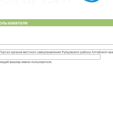
ользователе
Портал органов местного самоуправления Рубцовского района Алтайского кра
вующий вашему имени пользователя.