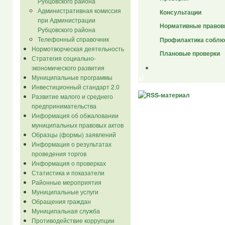
Рубцовского района
Административная комиссия
Консультации
при Администрации
Нормативные правов
Рубцовского района
Телефонный справочник
Профилактика соблю
Нормотворческая деятельность
Плановые проверки
Стратегия социально-
экономического развития
Муниципальные программы
Инвестиционный стандарт 2.0
Развитие малого и среднего
предпринимательства
Информация об обжаловании
муниципальных правовых актов
Образцы (формы) заявлений
Информация о результатах
проведения торгов
Информация о проверках
Статистика и показатели
Районные мероприятия
Муниципальные услуги
Обращения граждан
Муниципальная служба
Противодействие коррупции