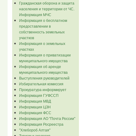
Гражданская оборона и защита
населения и территории от ЧС.
Информация МЧС
Информация о бесплатном
предоставлении в
собственность земельных
участков
Информация о земельных
участках
Информация о приватизации
муниципального имущества
Информация об аренде
муниципального имущества
Выступления руководителей
Избирательная комиссия
Прокуратура информирует
Информация ГУФССП
Информация МВД
Информация ЦЗН
Информация ФСС
Информация АО "Почта России"
Информация Росреестра
"Хлебороб Алтая"
Туризм и экология