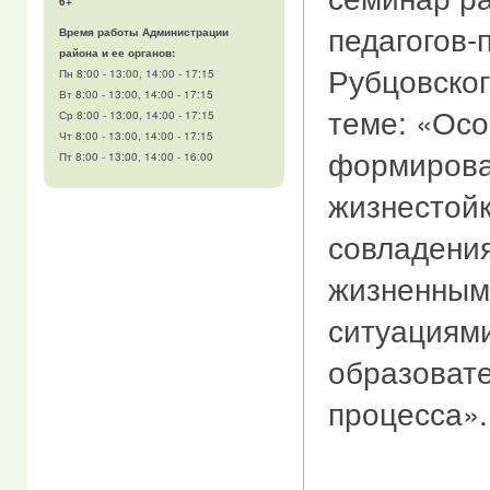
6+
педагогов-
Время работы Администрации
района и ее органов:
Рубцовског
Пн 8:00 - 13:00, 14:00 - 17:15
Вт 8:00 - 13:00, 14:00 - 17:15
теме: «Ос
Ср 8:00 - 13:00, 14:00 - 17:15
Чт 8:00 - 13:00, 14:00 - 17:15
формирова
Пт 8:00 - 13:00, 14:00 - 16:00
жизнестойк
совладени
жизненным
ситуациями
образоват
процесса».