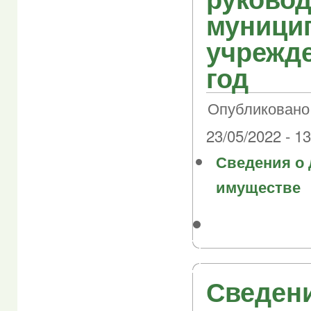
муници
учрежде
год
Опубликовано 
23/05/2022 - 13
Сведения о 
имуществе
Сведен