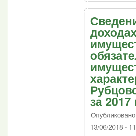
Сведен
доходах
имущес
обязате
имущес
характе
Рубцовс
за 2017 
Опубликовано 
13/06/2018 - 11