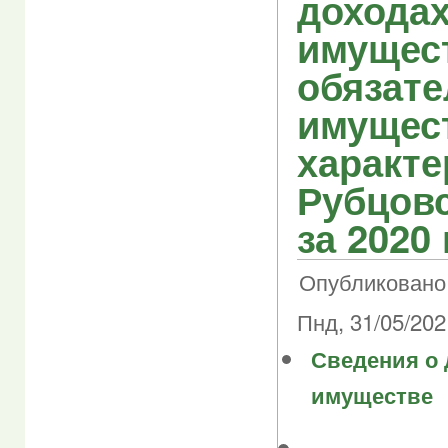
доходах
имущес
обязате
имущес
характе
Рубцовс
за 2020 
Опубликовано 
Пнд, 31/05/202
Сведения о 
имуществе