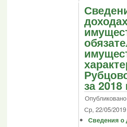
Сведен
доходах
имущес
обязате
имущес
характе
Рубцовс
за 2018 
Опубликовано 
Ср, 22/05/2019 
Сведения о 