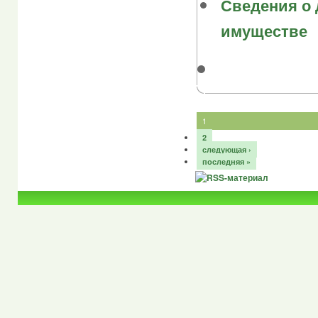
Сведения о 
имуществе
1
2
следующая ›
последняя »