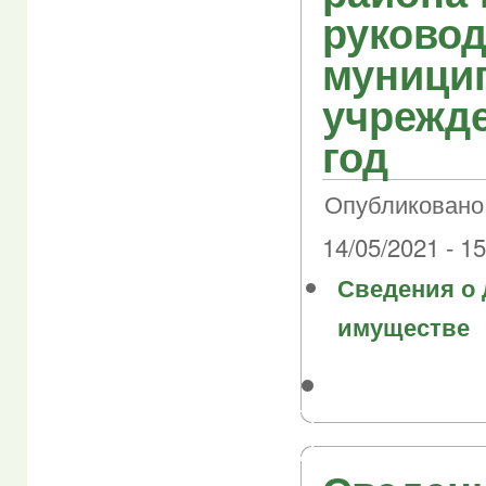
руково
муници
учрежде
год
Опубликовано 
14/05/2021 - 15
Сведения о 
имуществе