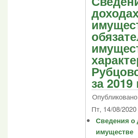
Сведен
доходах
имущес
обязате
имущес
характе
Рубцовс
за 2019 
Опубликовано 
Пт, 14/08/2020 
Сведения о 
имуществе