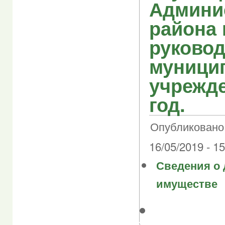
Админи
района 
руково
муници
учрежде
год.
Опубликовано 
16/05/2019 - 15
Сведения о 
имуществе