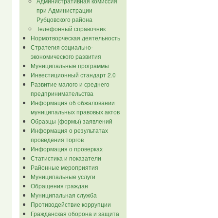
Административная комиссия
при Администрации
Рубцовского района
Телефонный справочник
Нормотворческая деятельность
Стратегия социально-
экономического развития
Муниципальные программы
Инвестиционный стандарт 2.0
Развитие малого и среднего
предпринимательства
Информация об обжаловании
муниципальных правовых актов
Образцы (формы) заявлений
Информация о результатах
проведения торгов
Информация о проверках
Статистика и показатели
Районные мероприятия
Муниципальные услуги
Обращения граждан
Муниципальная служба
Противодействие коррупции
Гражданская оборона и защита