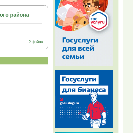
ого района
2 файла