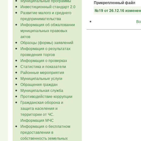
Муниципальные программы
Прикрепленный файл
Инвестиционный стандарт 2.0
№19 от 26.12.16 изменен
Развитие малого и среднего
предпринимательства
Во
Информация об обжаловании
муниципальных правовых
актов
Образцы (формы) заявлений
Информация о результатах
проведения торгов
Информация о проверках
Статистика и показатели
Районные мероприятия
Муниципальные услуги
Обращения граждан
Муниципальная служба
Противодействие коррупции
Гражданская оборона и
защита населения и
территории от ЧС.
Информация МЧС
Информация о бесплатном
предоставлении в
собственность земельных