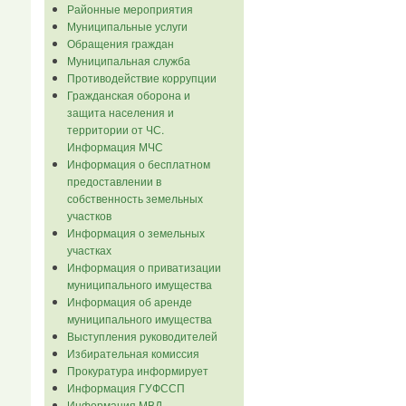
Районные мероприятия
Муниципальные услуги
Обращения граждан
Муниципальная служба
Противодействие коррупции
Гражданская оборона и
защита населения и
территории от ЧС.
Информация МЧС
Информация о бесплатном
предоставлении в
собственность земельных
участков
Информация о земельных
участках
Информация о приватизации
муниципального имущества
Информация об аренде
муниципального имущества
Выступления руководителей
Избирательная комиссия
Прокуратура информирует
Информация ГУФССП
Информация МВД