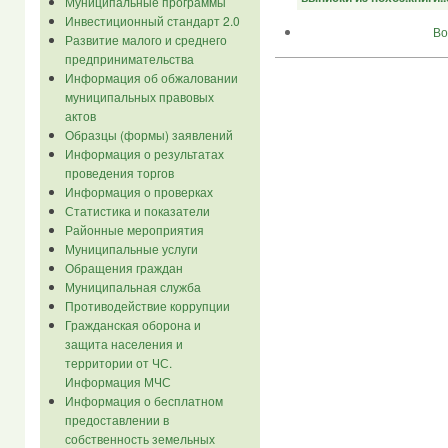
Муниципальные программы
Инвестиционный стандарт 2.0
Во
Развитие малого и среднего
предпринимательства
Информация об обжаловании
муниципальных правовых
актов
Образцы (формы) заявлений
Информация о результатах
проведения торгов
Информация о проверках
Статистика и показатели
Районные мероприятия
Муниципальные услуги
Обращения граждан
Муниципальная служба
Противодействие коррупции
Гражданская оборона и
защита населения и
территории от ЧС.
Информация МЧС
Информация о бесплатном
предоставлении в
собственность земельных