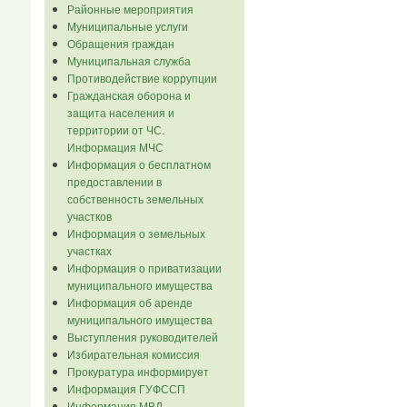
Районные мероприятия
Муниципальные услуги
Обращения граждан
Муниципальная служба
Противодействие коррупции
Гражданская оборона и
защита населения и
территории от ЧС.
Информация МЧС
Информация о бесплатном
предоставлении в
собственность земельных
участков
Информация о земельных
участках
Информация о приватизации
муниципального имущества
Информация об аренде
муниципального имущества
Выступления руководителей
Избирательная комиссия
Прокуратура информирует
Информация ГУФССП
Информация МВД