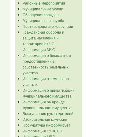
Районные мероприятия
Муниципальные услуги
Обращения граждан
Муниципальная служба
Противодействие коррупции
Гражданская оборона и
защита населения и
территории от ЧС.
Информация МЧС
Информация о бесплатном
предоставлении в
собственность земельных
участков
Информация о земельных
участках
Информация о приватизации
муниципального имущества
Информация об аренде
муниципального имущества
Выступления руководителей
Избирательная комиссия
Прокуратура информирует
Информация ГУФССП
Информация МВД