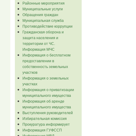
Районные мероприятия
Муниципальные услуги
Обращения граждан
Муниципальная служба
Противодействие коррупции
Гражданская оборона и
защита населения и
территории от ЧС.
Информация МЧС
Информация о бесплатном
предоставлении в
собственность земельных
участков
Информация о земельных
участках
Информация о приватизации
муниципального имущества
Информация об аренде
муниципального имущества
Выступления руководителей
Избирательная комиссия
Прокуратура информирует
Информация ГУФССП
Информация МВД