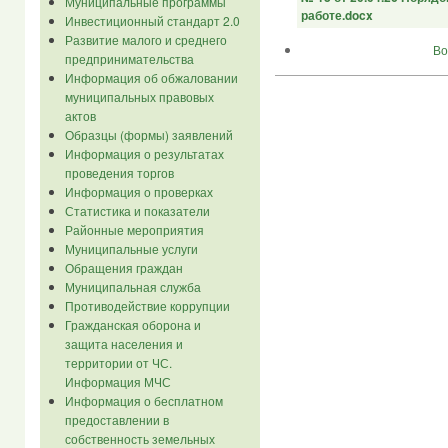
Муниципальные программы
работе.docx
Инвестиционный стандарт 2.0
Развитие малого и среднего
Во
предпринимательства
Информация об обжаловании
муниципальных правовых
актов
Образцы (формы) заявлений
Информация о результатах
проведения торгов
Информация о проверках
Статистика и показатели
Районные мероприятия
Муниципальные услуги
Обращения граждан
Муниципальная служба
Противодействие коррупции
Гражданская оборона и
защита населения и
территории от ЧС.
Информация МЧС
Информация о бесплатном
предоставлении в
собственность земельных