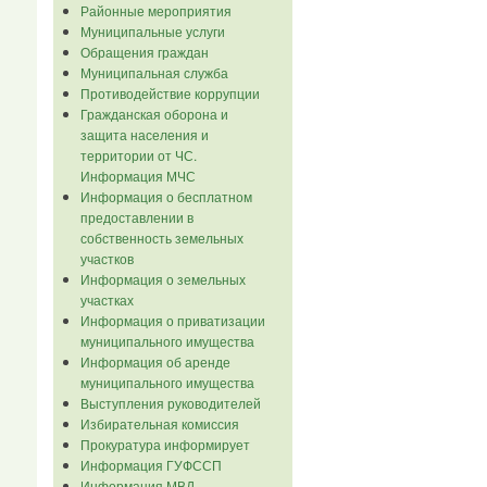
Районные мероприятия
Муниципальные услуги
Обращения граждан
Муниципальная служба
Противодействие коррупции
Гражданская оборона и
защита населения и
территории от ЧС.
Информация МЧС
Информация о бесплатном
предоставлении в
собственность земельных
участков
Информация о земельных
участках
Информация о приватизации
муниципального имущества
Информация об аренде
муниципального имущества
Выступления руководителей
Избирательная комиссия
Прокуратура информирует
Информация ГУФССП
Информация МВД