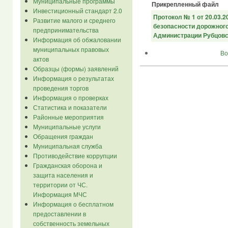
Муниципальные программы
Прикрепленный файл
Инвестиционный стандарт 2.0
Протокол № 1 от 20.03.
Развитие малого и среднего
безопасности дорожног
предпринимательства
Администрации Рубцовс
Информация об обжаловании
муниципальных правовых
Во
актов
Образцы (формы) заявлений
Информация о результатах
проведения торгов
Информация о проверках
Статистика и показатели
Районные мероприятия
Муниципальные услуги
Обращения граждан
Муниципальная служба
Противодействие коррупции
Гражданская оборона и
защита населения и
территории от ЧС.
Информация МЧС
Информация о бесплатном
предоставлении в
собственность земельных