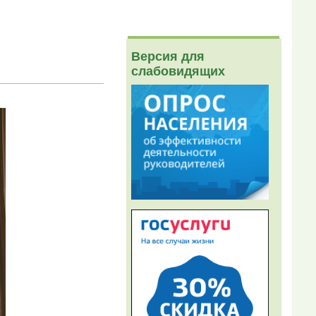
Версия для
слабовидящих