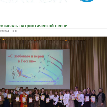
тиваль патриотической песни
/02/2026 - 13:47