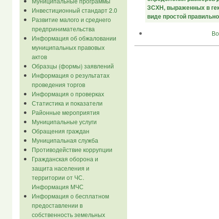
Муниципальные программы
ЗСХН, выраженных в гек
Инвестиционный стандарт 2.0
виде простой правильно
Развитие малого и среднего
предпринимательства
Во
Информация об обжаловании
муниципальных правовых
актов
Образцы (формы) заявлений
Информация о результатах
проведения торгов
Информация о проверках
Статистика и показатели
Районные мероприятия
Муниципальные услуги
Обращения граждан
Муниципальная служба
Противодействие коррупции
Гражданская оборона и
защита населения и
территории от ЧС.
Информация МЧС
Информация о бесплатном
предоставлении в
собственность земельных