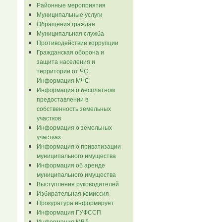
Районные мероприятия
Муниципальные услуги
Обращения граждан
Муниципальная служба
Противодействие коррупции
Гражданская оборона и
защита населения и
территории от ЧС.
Информация МЧС
Информация о бесплатном
предоставлении в
собственность земельных
участков
Информация о земельных
участках
Информация о приватизации
муниципального имущества
Информация об аренде
муниципального имущества
Выступления руководителей
Избирательная комиссия
Прокуратура информирует
Информация ГУФССП
Информация МВД