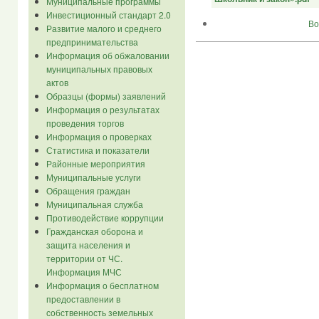
Муниципальные программы
Инвестиционный стандарт 2.0
Во
Развитие малого и среднего
предпринимательства
Информация об обжаловании
муниципальных правовых
актов
Образцы (формы) заявлений
Информация о результатах
проведения торгов
Информация о проверках
Статистика и показатели
Районные мероприятия
Муниципальные услуги
Обращения граждан
Муниципальная служба
Противодействие коррупции
Гражданская оборона и
защита населения и
территории от ЧС.
Информация МЧС
Информация о бесплатном
предоставлении в
собственность земельных