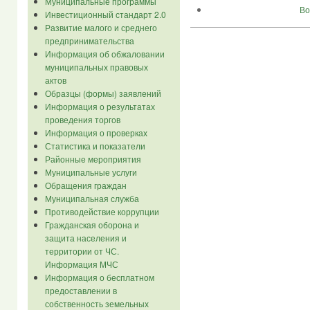
Муниципальные программы
Во
Инвестиционный стандарт 2.0
Развитие малого и среднего
предпринимательства
Информация об обжаловании
муниципальных правовых
актов
Образцы (формы) заявлений
Информация о результатах
проведения торгов
Информация о проверках
Статистика и показатели
Районные мероприятия
Муниципальные услуги
Обращения граждан
Муниципальная служба
Противодействие коррупции
Гражданская оборона и
защита населения и
территории от ЧС.
Информация МЧС
Информация о бесплатном
предоставлении в
собственность земельных