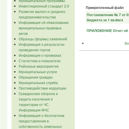
Муниципальные программы
Инвестиционный стандарт 2.0
Прикрепленный файл
Развитие малого и среднего
Постановление № 7 от 0
предпринимательства
бюджета за 1 кв.docx
Информация об обжаловании
муниципальных правовых
ПРИЛОЖЕНИЕ Отчет об и
актов
Образцы (формы) заявлений
Во
Информация о результатах
проведения торгов
Информация о проверках
Статистика и показатели
Районные мероприятия
Муниципальные услуги
Обращения граждан
Муниципальная служба
Противодействие коррупции
Гражданская оборона и
защита населения и
территории от ЧС.
Информация МЧС
Информация о бесплатном
предоставлении в
собственность земельных