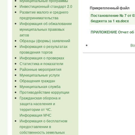
Муниципальные программы
Инвестиционный стандарт 2.0
Прикрепленный файл
Развитие малого и среднего
Постановление № 7 от 0
предпринимательства
бюджета за 1 кв.docx
Информация об обжаловании
муниципальных правовых
ПРИЛОЖЕНИЕ Отчет об и
актов
Образцы (формы) заявлений
Во
Информация о результатах
проведения торгов
Информация о проверках
Статистика и показатели
Районные мероприятия
Муниципальные услуги
Обращения граждан
Муниципальная служба
Противодействие коррупции
Гражданская оборона и
защита населения и
территории от ЧС.
Информация МЧС
Информация о бесплатном
предоставлении в
собственность земельных