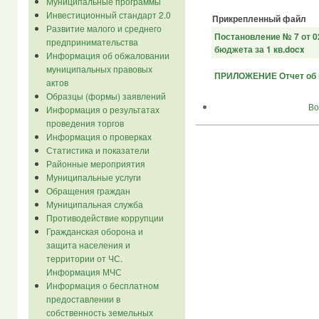
Муниципальные программы
Инвестиционный стандарт 2.0
Прикрепленный файл
Развитие малого и среднего
Постановление № 7 от 0
предпринимательства
бюджета за 1 кв.docx
Информация об обжаловании
муниципальных правовых
ПРИЛОЖЕНИЕ Отчет об и
актов
Образцы (формы) заявлений
Во
Информация о результатах
проведения торгов
Информация о проверках
Статистика и показатели
Районные мероприятия
Муниципальные услуги
Обращения граждан
Муниципальная служба
Противодействие коррупции
Гражданская оборона и
защита населения и
территории от ЧС.
Информация МЧС
Информация о бесплатном
предоставлении в
собственность земельных