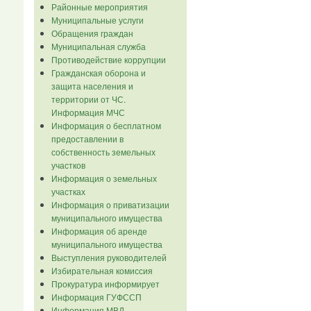
Районные мероприятия
Муниципальные услуги
Обращения граждан
Муниципальная служба
Противодействие коррупции
Гражданская оборона и
защита населения и
территории от ЧС.
Информация МЧС
Информация о бесплатном
предоставлении в
собственность земельных
участков
Информация о земельных
участках
Информация о приватизации
муниципального имущества
Информация об аренде
муниципального имущества
Выступления руководителей
Избирательная комиссия
Прокуратура информирует
Информация ГУФССП
Информация МВД