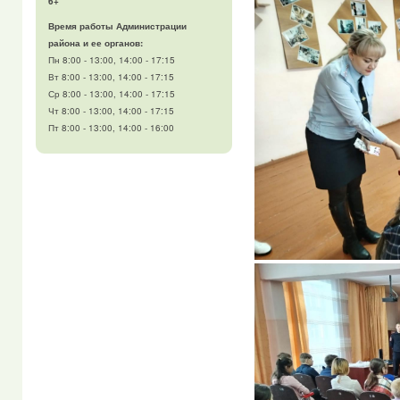
6+
Время работы Администрации
района и ее органов:
Пн 8:00 - 13:00, 14:00 - 17:15
Вт 8:00 - 13:00, 14:00 - 17:15
Ср 8:00 - 13:00, 14:00 - 17:15
Чт 8:00 - 13:00, 14:00 - 17:15
Пт 8:00 - 13:00, 14:00 - 16:00