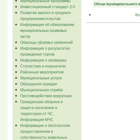
Муниципальные программы
Обзор муниципального к
Инвестиционный стандарт 2.0
Развитие малого и среднего
Во
предпринимательства
Информация об обжаловании
муниципальных правовых
актов
Образцы (формы) заявлений
Информация о результатах
проведения торгов
Информация о проверках
Статистика и показатели
Районные мероприятия
Муниципальные услуги
Обращения граждан
Муниципальная служба
Противодействие коррупции
Гражданская оборона и
защита населения и
территории от ЧС.
Информация МЧС
Информация о бесплатном
предоставлении в
собственность земельных