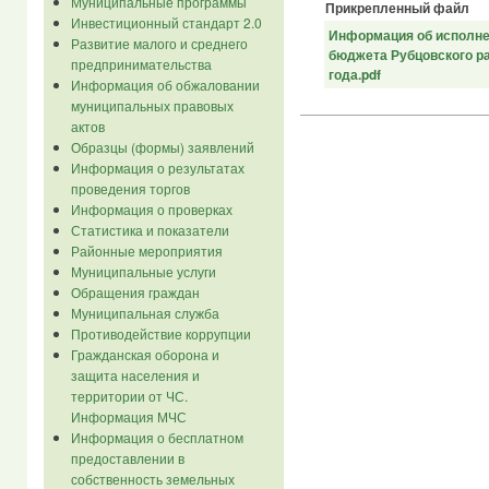
Муниципальные программы
Прикрепленный файл
Инвестиционный стандарт 2.0
Информация об исполне
Развитие малого и среднего
бюджета Рубцовского ра
предпринимательства
года.pdf
Информация об обжаловании
муниципальных правовых
актов
Образцы (формы) заявлений
Информация о результатах
проведения торгов
Информация о проверках
Статистика и показатели
Районные мероприятия
Муниципальные услуги
Обращения граждан
Муниципальная служба
Противодействие коррупции
Гражданская оборона и
защита населения и
территории от ЧС.
Информация МЧС
Информация о бесплатном
предоставлении в
собственность земельных