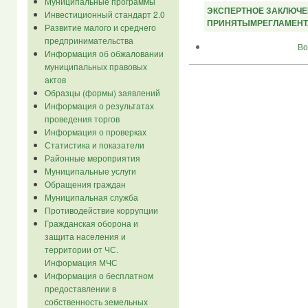
Муниципальные программы
ЭКСПЕРТНОЕ ЗАКЛЮЧЕ
Инвестиционный стандарт 2.0
ПРИНЯТЫМРЕГЛАМЕНТА
Развитие малого и среднего
предпринимательства
Во
Информация об обжаловании
муниципальных правовых
актов
Образцы (формы) заявлений
Информация о результатах
проведения торгов
Информация о проверках
Статистика и показатели
Районные мероприятия
Муниципальные услуги
Обращения граждан
Муниципальная служба
Противодействие коррупции
Гражданская оборона и
защита населения и
территории от ЧС.
Информация МЧС
Информация о бесплатном
предоставлении в
собственность земельных