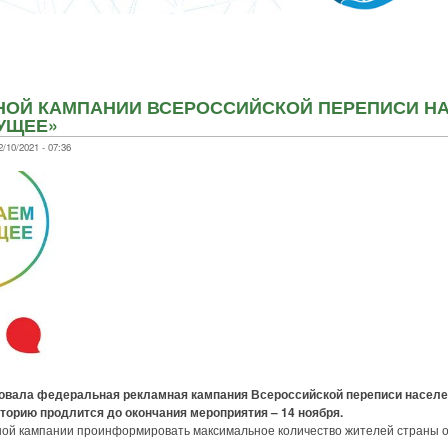
НОЙ КАМПАНИИ ВСЕРОССИЙСКОЙ ПЕРЕПИСИ Н
УЩЕЕ»
/10/2021 - 07:36
товала федеральная рекламная кампания Всероссийской переписи населе
орию продлится до окончания мероприятия – 14 ноября.
 кампании проинформировать максимальное количество жителей страны о 