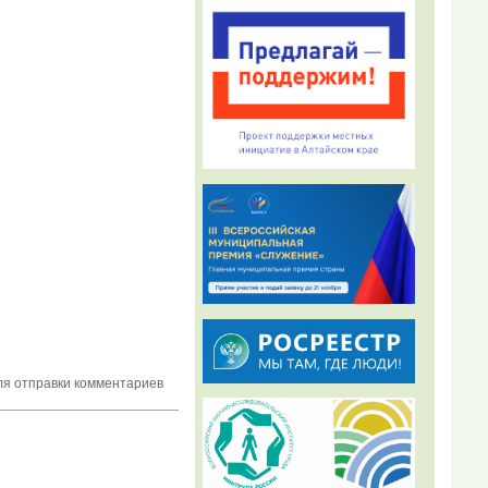
я отправки комментариев