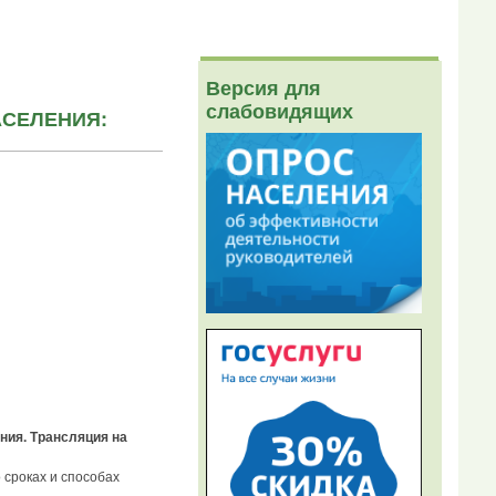
Версия для
слабовидящих
АСЕЛЕНИЯ:
ния. Трансляция на
сроках и способах