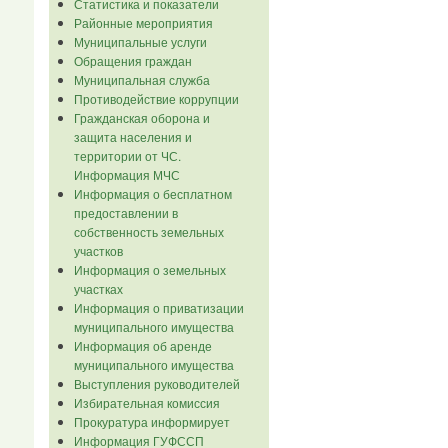
Статистика и показатели
Районные мероприятия
Муниципальные услуги
Обращения граждан
Муниципальная служба
Противодействие коррупции
Гражданская оборона и
защита населения и
территории от ЧС.
Информация МЧС
Информация о бесплатном
предоставлении в
собственность земельных
участков
Информация о земельных
участках
Информация о приватизации
муниципального имущества
Информация об аренде
муниципального имущества
Выступления руководителей
Избирательная комиссия
Прокуратура информирует
Информация ГУФССП