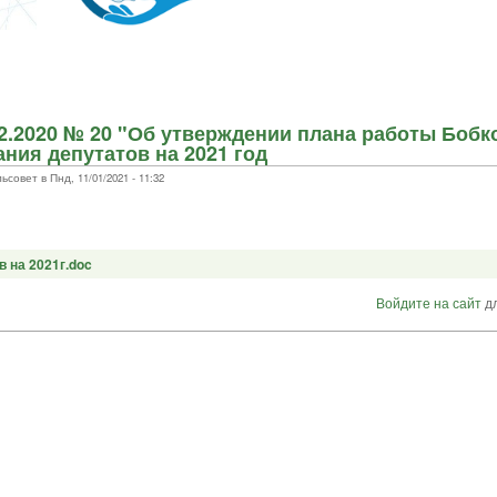
12.2020 № 20 "Об утверждении плана работы Бобк
ния депутатов на 2021 год
овет в Пнд, 11/01/2021 - 11:32
 на 2021г.doc
Войдите на сайт
дл