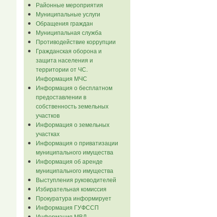
Районные мероприятия
Муниципальные услуги
Обращения граждан
Муниципальная служба
Противодействие коррупции
Гражданская оборона и
защита населения и
территории от ЧС.
Информация МЧС
Информация о бесплатном
предоставлении в
собственность земельных
участков
Информация о земельных
участках
Информация о приватизации
муниципального имущества
Информация об аренде
муниципального имущества
Выступления руководителей
Избирательная комиссия
Прокуратура информирует
Информация ГУФССП
Информация МВД