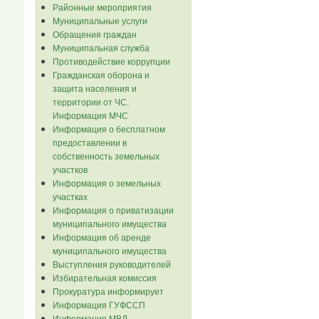
Районные мероприятия
Муниципальные услуги
Обращения граждан
Муниципальная служба
Противодействие коррупции
Гражданская оборона и
защита населения и
территории от ЧС.
Информация МЧС
Информация о бесплатном
предоставлении в
собственность земельных
участков
Информация о земельных
участках
Информация о приватизации
муниципального имущества
Информация об аренде
муниципального имущества
Выступления руководителей
Избирательная комиссия
Прокуратура информирует
Информация ГУФССП
Информация МВД