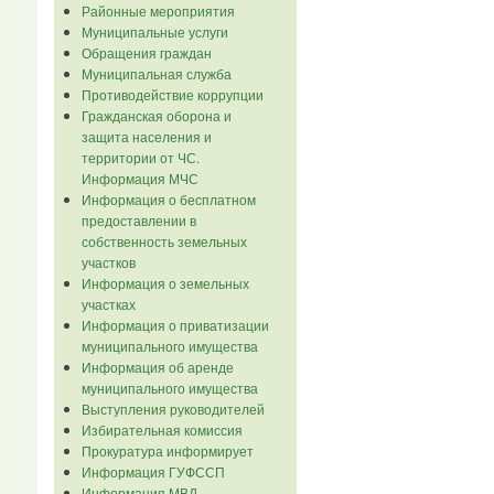
Районные мероприятия
Муниципальные услуги
Обращения граждан
Муниципальная служба
Противодействие коррупции
Гражданская оборона и
защита населения и
территории от ЧС.
Информация МЧС
Информация о бесплатном
предоставлении в
собственность земельных
участков
Информация о земельных
участках
Информация о приватизации
муниципального имущества
Информация об аренде
муниципального имущества
Выступления руководителей
Избирательная комиссия
Прокуратура информирует
Информация ГУФССП
Информация МВД