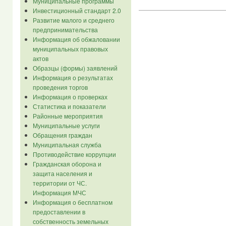
Муниципальные программы
Инвестиционный стандарт 2.0
Развитие малого и среднего
предпринимательства
Информация об обжаловании
муниципальных правовых
актов
Образцы (формы) заявлений
Информация о результатах
проведения торгов
Информация о проверках
Статистика и показатели
Районные мероприятия
Муниципальные услуги
Обращения граждан
Муниципальная служба
Противодействие коррупции
Гражданская оборона и
защита населения и
территории от ЧС.
Информация МЧС
Информация о бесплатном
предоставлении в
собственность земельных