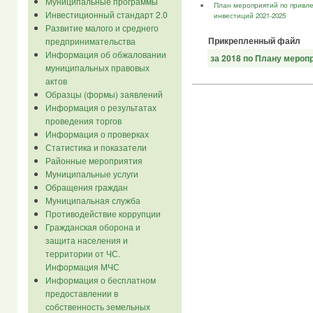
Муниципальные программы
План мероприятий по привле
Инвестиционный стандарт 2.0
инвестиций 2021-2025
Развитие малого и среднего
Прикрепленный файл
предпринимательства
Информация об обжаловании
за 2018 по Плану мероп
муниципальных правовых
актов
Образцы (формы) заявлений
Информация о результатах
проведения торгов
Информация о проверках
Статистика и показатели
Районные мероприятия
Муниципальные услуги
Обращения граждан
Муниципальная служба
Противодействие коррупции
Гражданская оборона и
защита населения и
территории от ЧС.
Информация МЧС
Информация о бесплатном
предоставлении в
собственность земельных