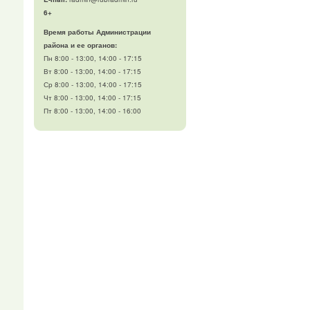
6+
Время работы Администрации
района и ее органов:
Пн 8:00 - 13:00, 14:00 - 17:15
Вт 8:00 - 13:00, 14:00 - 17:15
Ср 8:00 - 13:00, 14:00 - 17:15
Чт 8:00 - 13:00, 14:00 - 17:15
Пт 8:00 - 13:00, 14:00 - 16:00