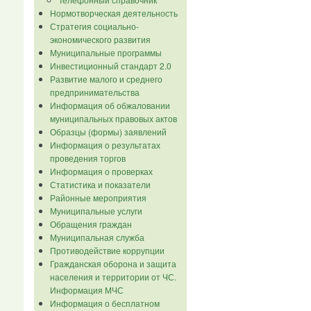
Нормотворческая деятельность
Стратегия социально-
экономического развития
Муниципальные программы
Инвестиционный стандарт 2.0
Развитие малого и среднего
предпринимательства
Информация об обжаловании
муниципальных правовых актов
Образцы (формы) заявлений
Информация о результатах
проведения торгов
Информация о проверках
Статистика и показатели
Районные мероприятия
Муниципальные услуги
Обращения граждан
Муниципальная служба
Противодействие коррупции
Гражданская оборона и защита
населения и территории от ЧС.
Информация МЧС
Информация о бесплатном